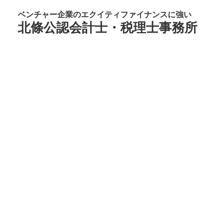
ベンチャー企業のエクイティファイナンスに強い
北條公認会計士・税理士事務